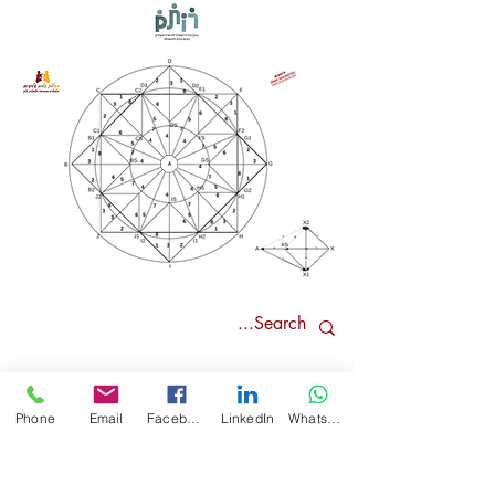
Phone
Email
Facebook
LinkedIn
WhatsApp
פילוסופיה