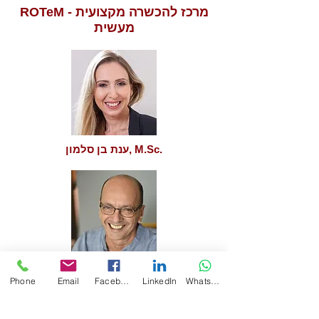
ROTeM - מרכז להכשרה מקצועית
מעשית
ענת בן סלמון, M.Sc.
עופר ארז, M.Sc.
Phone
Email
Facebook
LinkedIn
WhatsApp