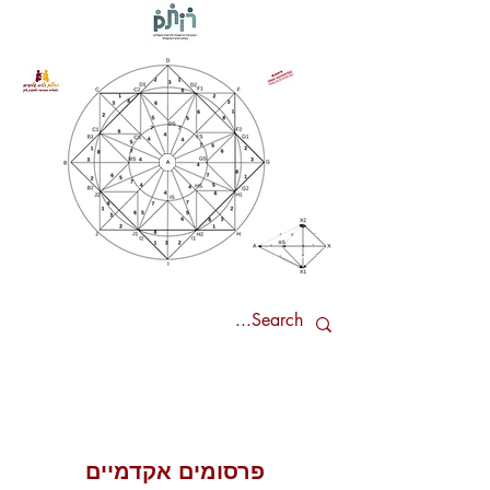
פרסומים אקדמיים