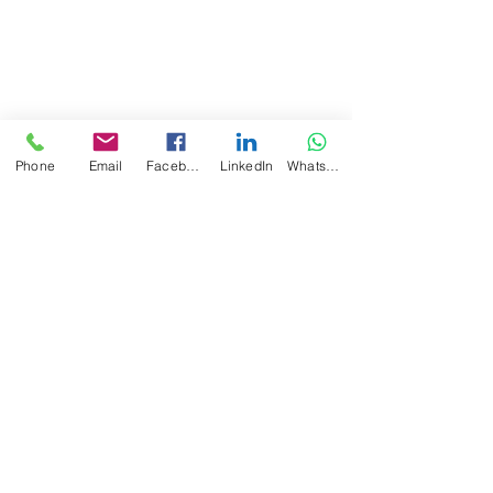
Phone
Email
Facebook
LinkedIn
WhatsApp