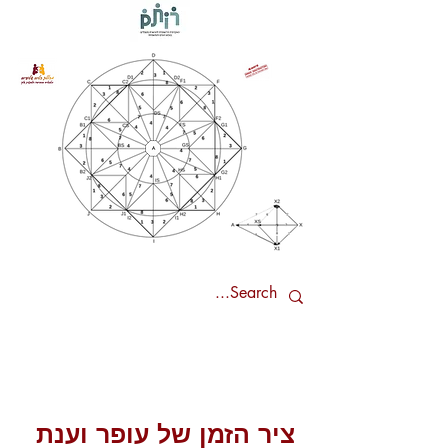
ציר הזמן של עופר וענת