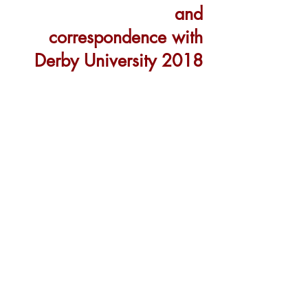
and
correspondence with
Derby University 2018