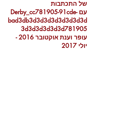
של התכתבות
עם Derby_cc781905-91cde-
bad3db3d3d3d3d3d3d3d3d
3d3d3d3d3d3d781905
עופר וענת
אוקטובר 2016 -
יולי 2017