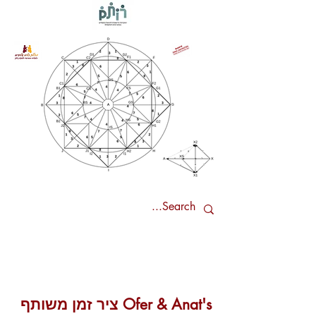
Ofer & Anat's ציר זמן משותף