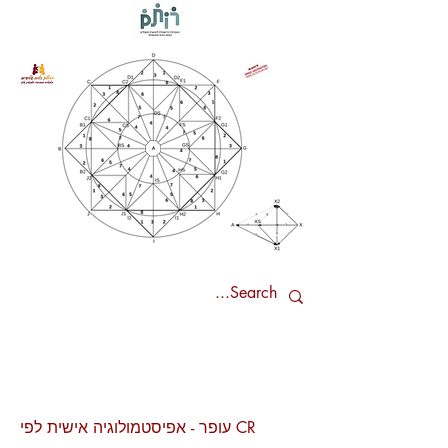
עופר - אפיסטמולוגיה אישית לפי CR