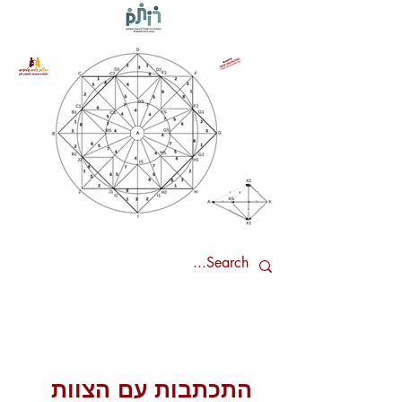
התכתבות עם הצוות