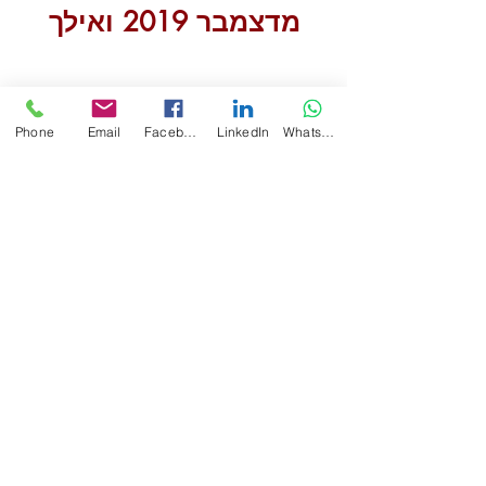
מדצמבר 2019 ואילך
Phone
Email
Facebook
LinkedIn
WhatsApp
Back to מחלוקת שניה עם