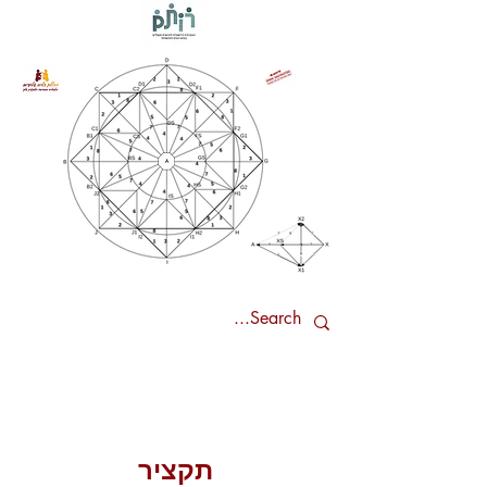
תקציר