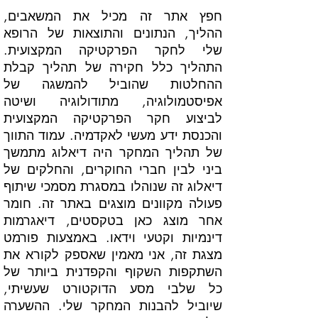
חפץ אתר זה מכיל את המשאבים,
ההליך, הנתונים והתוצאות של הרופא
שלי לחקר הפרקטיקה המקצועית.
התהליך כלל חקירה של תהליך קבלת
ההחלטות שהוביל להמשגה של
אפיסטמולוגיה, מתודולוגיה ושיטה
לביצוע חקר הפרקטיקה המקצועית
והכנסת ידע מעשי לאקדמיה. עמוד התווך
של תהליך המחקר היה דיאלוג מתמשך
ביני לבין חברי החוקרים, והחלקים של
דיאלוג זה שנוהלו במסגרת מסמכי שיתוף
פעולה מקוונים מוצגים באתר זה. חומר
אחר מוצג כאן בטקסטים, דיאגרמות
דינמיות וקטעי וידאו. באמצעות פורמט
מצגת זה, אני מאמין שאספק לקורא את
השתקפות השקוף והקפדנית ביותר של
כל שלבי מסע הדוקטורט שעשיתי,
שיוביל להבנות המחקר שלי. ההשערה