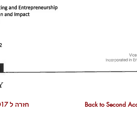
Back to Second Ac
חזרה ל 2017 ציר הזמן