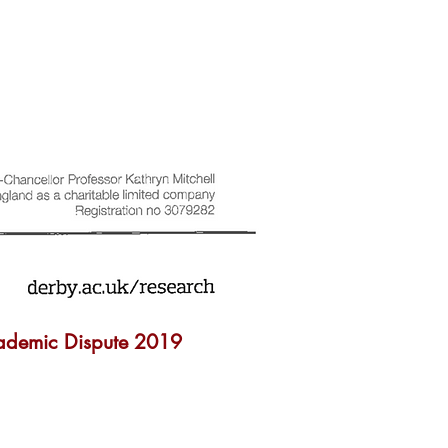
ademic Dispute 2019